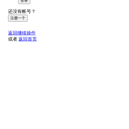
登录
还没有帐号？
注册一个
返回继续操作
或者
返回首页