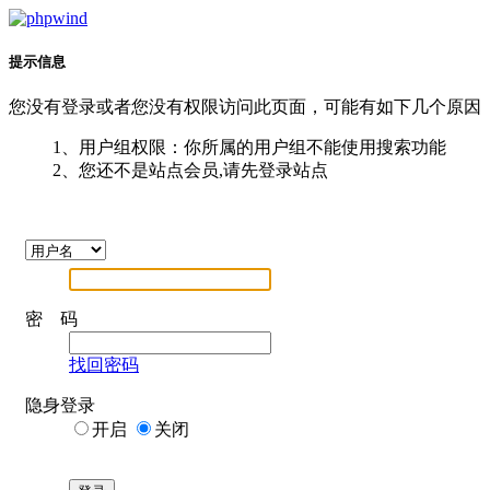
提示信息
您没有登录或者您没有权限访问此页面，可能有如下几个原因
1、用户组权限：你所属的用户组不能使用搜索功能
2、您还不是站点会员,请先登录站点
密 码
找回密码
隐身登录
开启
关闭