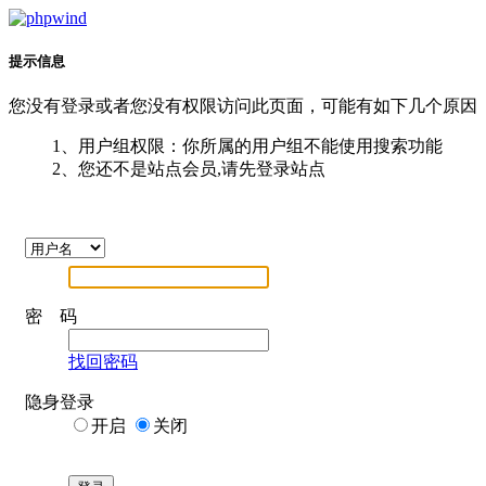
提示信息
您没有登录或者您没有权限访问此页面，可能有如下几个原因
1、用户组权限：你所属的用户组不能使用搜索功能
2、您还不是站点会员,请先登录站点
密 码
找回密码
隐身登录
开启
关闭