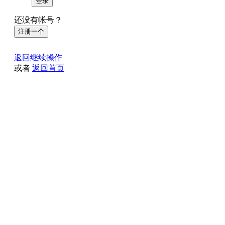
登录
还没有帐号？
注册一个
返回继续操作
或者
返回首页