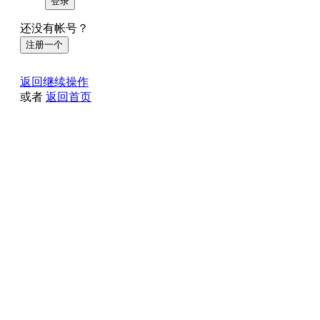
登录
还没有帐号？
注册一个
返回继续操作
或者
返回首页