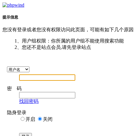
提示信息
您没有登录或者您没有权限访问此页面，可能有如下几个原因
1、用户组权限：你所属的用户组不能使用搜索功能
2、您还不是站点会员,请先登录站点
密 码
找回密码
隐身登录
开启
关闭