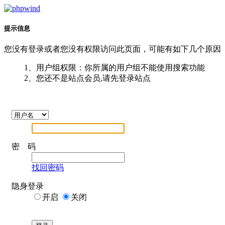
提示信息
您没有登录或者您没有权限访问此页面，可能有如下几个原因
1、用户组权限：你所属的用户组不能使用搜索功能
2、您还不是站点会员,请先登录站点
密 码
找回密码
隐身登录
开启
关闭