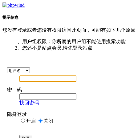
提示信息
您没有登录或者您没有权限访问此页面，可能有如下几个原因
1、用户组权限：你所属的用户组不能使用搜索功能
2、您还不是站点会员,请先登录站点
密 码
找回密码
隐身登录
开启
关闭