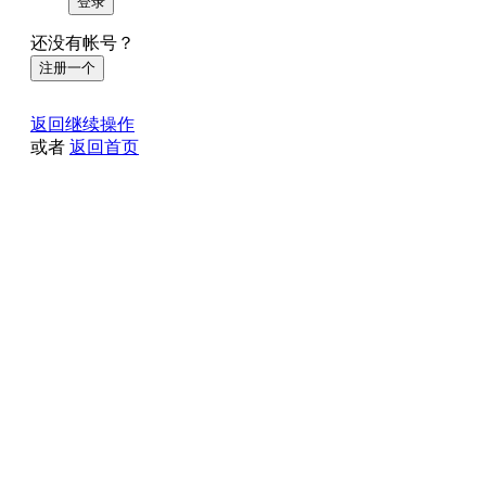
登录
还没有帐号？
注册一个
返回继续操作
或者
返回首页