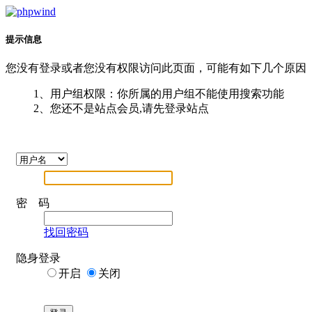
提示信息
您没有登录或者您没有权限访问此页面，可能有如下几个原因
1、用户组权限：你所属的用户组不能使用搜索功能
2、您还不是站点会员,请先登录站点
密 码
找回密码
隐身登录
开启
关闭