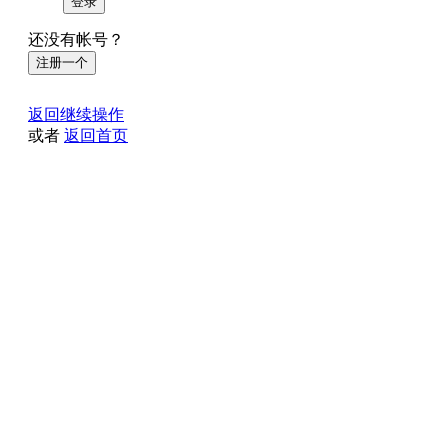
登录
还没有帐号？
注册一个
返回继续操作
或者
返回首页