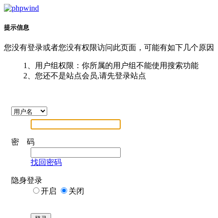
提示信息
您没有登录或者您没有权限访问此页面，可能有如下几个原因
1、用户组权限：你所属的用户组不能使用搜索功能
2、您还不是站点会员,请先登录站点
密 码
找回密码
隐身登录
开启
关闭