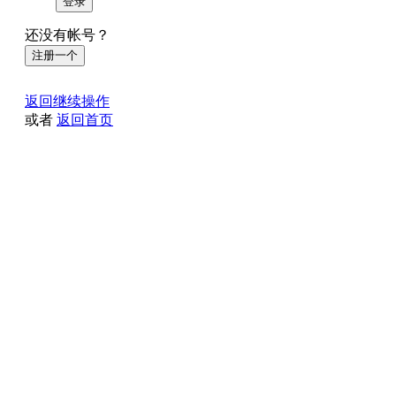
登录
还没有帐号？
注册一个
返回继续操作
或者
返回首页