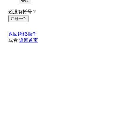
登录
还没有帐号？
注册一个
返回继续操作
或者
返回首页