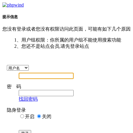
提示信息
您没有登录或者您没有权限访问此页面，可能有如下几个原因
1、用户组权限：你所属的用户组不能使用搜索功能
2、您还不是站点会员,请先登录站点
密 码
找回密码
隐身登录
开启
关闭