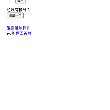
登录
还没有帐号？
注册一个
返回继续操作
或者
返回首页