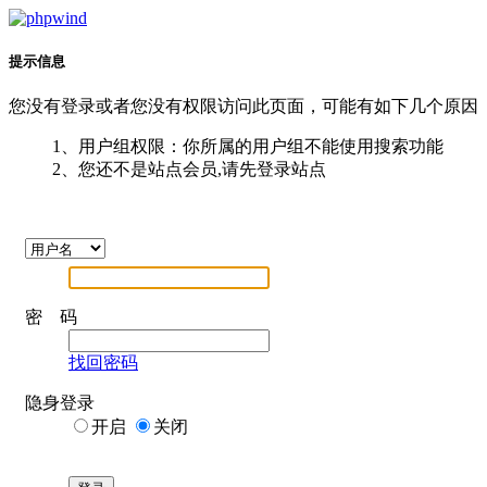
提示信息
您没有登录或者您没有权限访问此页面，可能有如下几个原因
1、用户组权限：你所属的用户组不能使用搜索功能
2、您还不是站点会员,请先登录站点
密 码
找回密码
隐身登录
开启
关闭