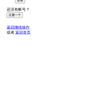
登录
还没有帐号？
注册一个
返回继续操作
或者
返回首页