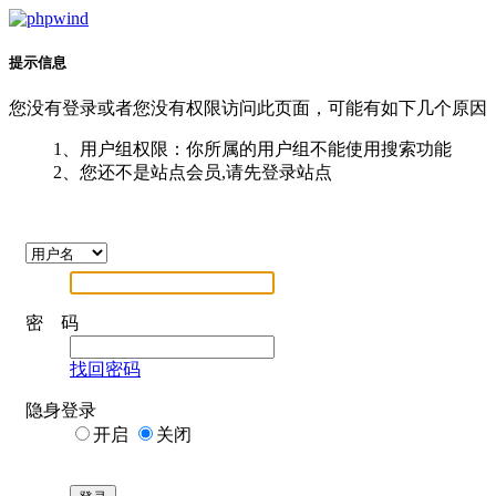
提示信息
您没有登录或者您没有权限访问此页面，可能有如下几个原因
1、用户组权限：你所属的用户组不能使用搜索功能
2、您还不是站点会员,请先登录站点
密 码
找回密码
隐身登录
开启
关闭