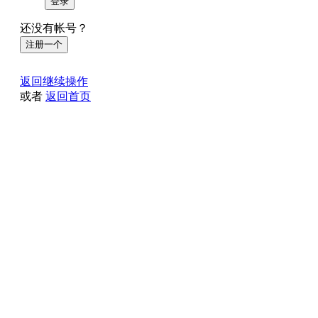
登录
还没有帐号？
注册一个
返回继续操作
或者
返回首页