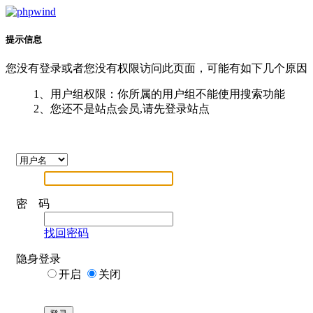
提示信息
您没有登录或者您没有权限访问此页面，可能有如下几个原因
1、用户组权限：你所属的用户组不能使用搜索功能
2、您还不是站点会员,请先登录站点
密 码
找回密码
隐身登录
开启
关闭