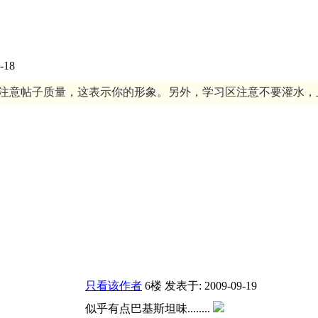
-18
注意帖子质量，这表示你的形象。另外，学习区注意不要灌水，且不要刷屏。 
只看该作者
6楼
发表于: 2009-09-19
似乎有点巴基斯坦味........