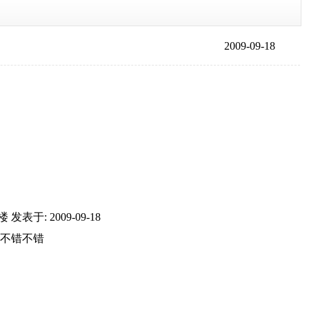
2009-09-18
楼
发表于: 2009-09-18
不错不错