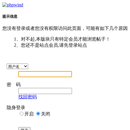
提示信息
您没有登录或者您没有权限访问此页面，可能有如下几个原因
1、对不起,本版块只有特定会员才能浏览帖子！
2、您还不是站点会员,请先登录站点
密 码
找回密码
隐身登录
开启
关闭