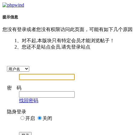
提示信息
您没有登录或者您没有权限访问此页面，可能有如下几个原因
1、对不起,本版块只有特定会员才能浏览帖子！
2、您还不是站点会员,请先登录站点
密 码
找回密码
隐身登录
开启
关闭