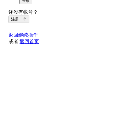
登录
还没有帐号？
注册一个
返回继续操作
或者
返回首页