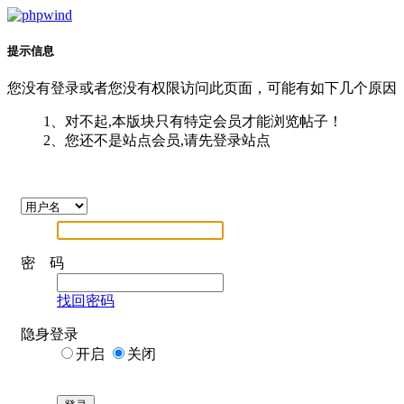
提示信息
您没有登录或者您没有权限访问此页面，可能有如下几个原因
1、对不起,本版块只有特定会员才能浏览帖子！
2、您还不是站点会员,请先登录站点
密 码
找回密码
隐身登录
开启
关闭