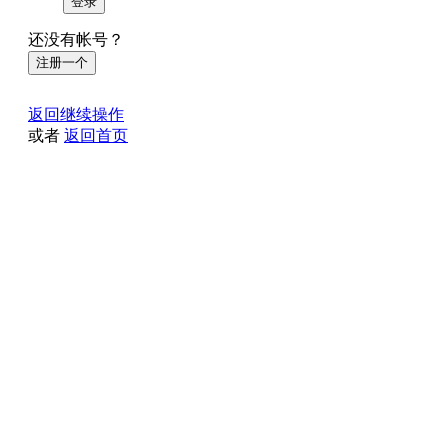
登录
还没有帐号？
注册一个
返回继续操作
或者
返回首页