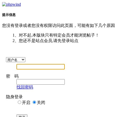
提示信息
您没有登录或者您没有权限访问此页面，可能有如下几个原因
1、对不起,本版块只有特定会员才能浏览帖子！
2、您还不是站点会员,请先登录站点
密 码
找回密码
隐身登录
开启
关闭