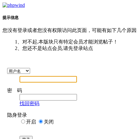
提示信息
您没有登录或者您没有权限访问此页面，可能有如下几个原因
1、对不起,本版块只有特定会员才能浏览帖子！
2、您还不是站点会员,请先登录站点
密 码
找回密码
隐身登录
开启
关闭