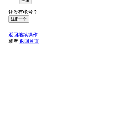
登录
还没有帐号？
注册一个
返回继续操作
或者
返回首页