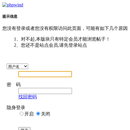
提示信息
您没有登录或者您没有权限访问此页面，可能有如下几个原因
1、对不起,本版块只有特定会员才能浏览帖子！
2、您还不是站点会员,请先登录站点
密 码
找回密码
隐身登录
开启
关闭