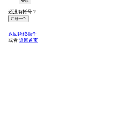
登录
还没有帐号？
注册一个
返回继续操作
或者
返回首页