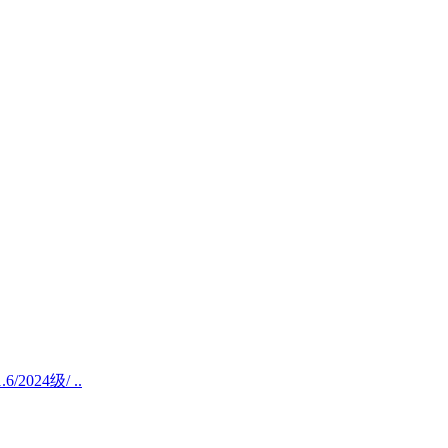
/2024级/ ..