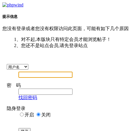
提示信息
您没有登录或者您没有权限访问此页面，可能有如下几个原因
1、对不起,本版块只有特定会员才能浏览帖子！
2、您还不是站点会员,请先登录站点
密 码
找回密码
隐身登录
开启
关闭