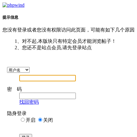
提示信息
您没有登录或者您没有权限访问此页面，可能有如下几个原因
1、对不起,本版块只有特定会员才能浏览帖子！
2、您还不是站点会员,请先登录站点
密 码
找回密码
隐身登录
开启
关闭