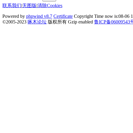
联系我们
|
无图版
|
清除Cookies
Powered by
phpwind v8.7
Certificate
Copyright Time now is:08-06 1
©2005-2023
啄木论坛
版权所有 Gzip enabled
鲁ICP备06009543