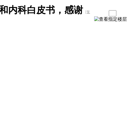
和内科白皮书，感谢
[复