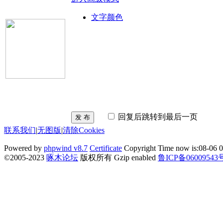
文字颜色
回复后跳转到最后一页
发 布
联系我们
|
无图版
|
清除Cookies
Powered by
phpwind v8.7
Certificate
Copyright Time now is:08-06 0
©2005-2023
啄木论坛
版权所有 Gzip enabled
鲁ICP备06009543