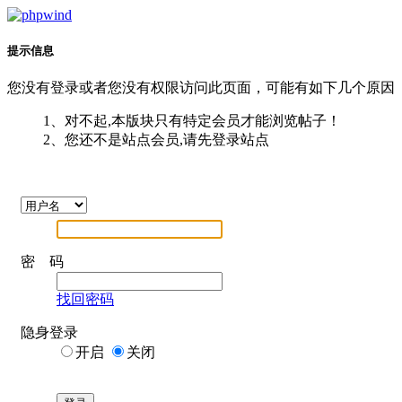
提示信息
您没有登录或者您没有权限访问此页面，可能有如下几个原因
1、对不起,本版块只有特定会员才能浏览帖子！
2、您还不是站点会员,请先登录站点
密 码
找回密码
隐身登录
开启
关闭