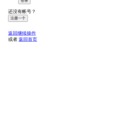
登录
还没有帐号？
注册一个
返回继续操作
或者
返回首页