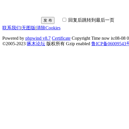
回复后跳转到最后一页
发 布
联系我们
|
无图版
|
清除Cookies
Powered by
phpwind v8.7
Certificate
Copyright Time now is:08-08 0
©2005-2023
啄木论坛
版权所有 Gzip enabled
鲁ICP备06009543