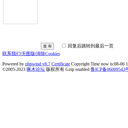
回复后跳转到最后一页
发 布
联系我们
|
无图版
|
清除Cookies
Powered by
phpwind v8.7
Certificate
Copyright Time now is:08-06 1
©2005-2023
啄木论坛
版权所有 Gzip enabled
鲁ICP备06009543