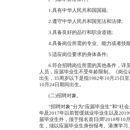
1.具有中华人民共和国国籍;
2.遵守中华人民共和国宪法和法律;
3.具备良好的品行和职业道德;
4.具备岗位所需的专业、能力或者技能
5.适应岗位要求的身体条件;
6.符合招聘岗位所需的其他条件，详
人员，应届毕业生不受年龄限制。《岗位表》中
出生，35周岁以下是指1982年10月25日至2
10月24日期间出生。
(二)招聘对象。
“招聘对象”分为“应届毕业生”和“社会
年及2017年以前暂缓就业毕业生以及20
届毕业生外，须于报名首日(即2018年1
生，须以应届毕业生身份报考。港澳学习