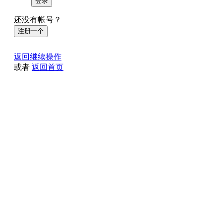
登录
还没有帐号？
注册一个
返回继续操作
或者
返回首页