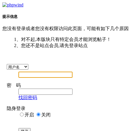
提示信息
您没有登录或者您没有权限访问此页面，可能有如下几个原因
1、对不起,本版块只有特定会员才能浏览帖子！
2、您还不是站点会员,请先登录站点
密 码
找回密码
隐身登录
开启
关闭