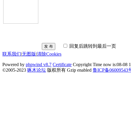
回复后跳转到最后一页
发 布
联系我们
|
无图版
|
清除Cookies
Powered by
phpwind v8.7
Certificate
Copyright Time now is:08-08 1
©2005-2023
啄木论坛
版权所有 Gzip enabled
鲁ICP备06009543