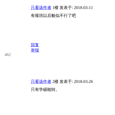
只看该作者
1楼
发表于: 2018-03-11
有规培以后貌似不行了吧
回复
举报
462
只看该作者
2楼
发表于: 2018-03-26
只有学硕能转。