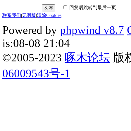
回复后跳转到最后一页
发 布
联系我们
|
无图版
|
清除Cookies
Powered by
phpwind v8.7
is:08-08 21:04
©2005-2023
啄木论坛
版权所
06009543号-1