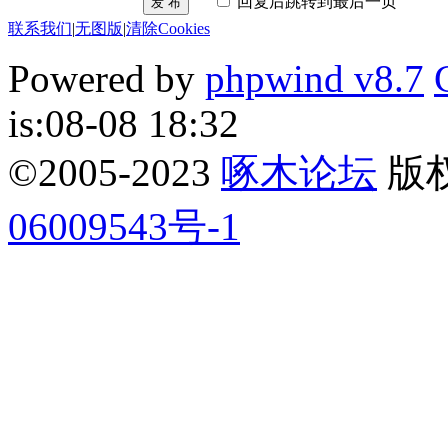
回复后跳转到最后一页
发 布
联系我们
|
无图版
|
清除Cookies
Powered by
phpwind v8.7
is:08-08 18:32
©2005-2023
啄木论坛
版权所
06009543号-1