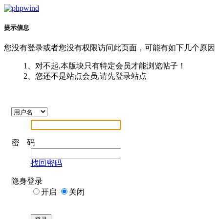
提示信息
您没有登录或者您没有权限访问此页面，可能有如下几个原因
1、对不起,本版块只有特定会员才能浏览帖子！
2、您还不是站点会员,请先登录站点
密 码
找回密码
隐身登录
开启
关闭