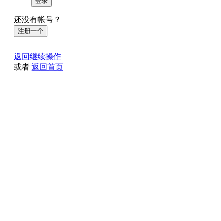
登录
还没有帐号？
注册一个
返回继续操作
或者
返回首页