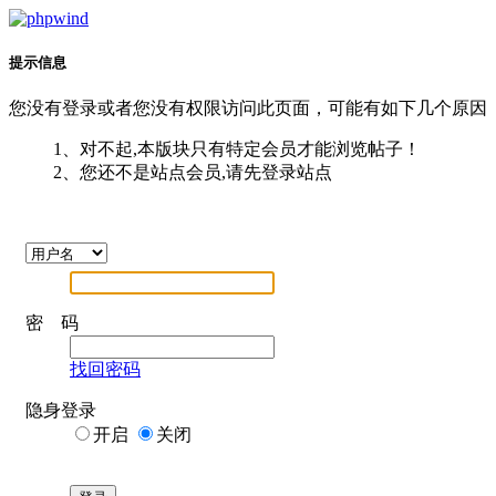
提示信息
您没有登录或者您没有权限访问此页面，可能有如下几个原因
1、对不起,本版块只有特定会员才能浏览帖子！
2、您还不是站点会员,请先登录站点
密 码
找回密码
隐身登录
开启
关闭