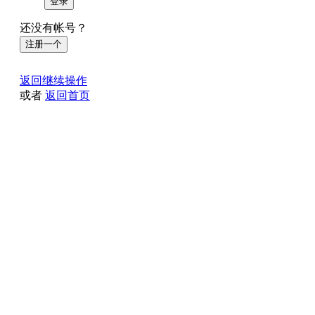
登录
还没有帐号？
注册一个
返回继续操作
或者
返回首页