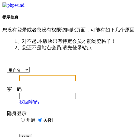
提示信息
您没有登录或者您没有权限访问此页面，可能有如下几个原因
1、对不起,本版块只有特定会员才能浏览帖子！
2、您还不是站点会员,请先登录站点
密 码
找回密码
隐身登录
开启
关闭