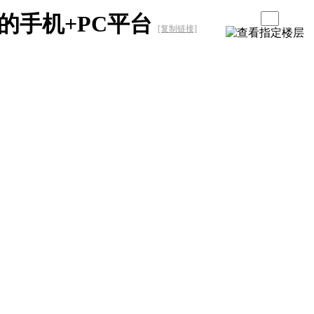
的手机+PC平台
[复制链接]