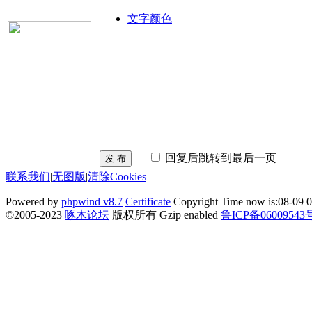
文字颜色
回复后跳转到最后一页
发 布
联系我们
|
无图版
|
清除Cookies
Powered by
phpwind v8.7
Certificate
Copyright Time now is:08-09 0
©2005-2023
啄木论坛
版权所有 Gzip enabled
鲁ICP备06009543