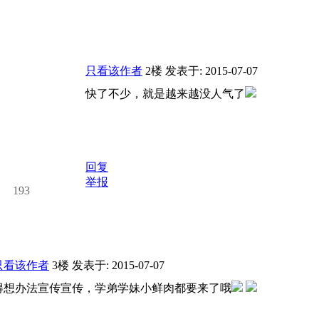
只看该作者
2楼
发表于: 2015-07-07
快了不少，就是越来越没人气了
回复
举报
193
只看该作者
3楼
发表于: 2015-07-07
得想办法宣传宣传，学弟学妹小鲜肉都要来了哦