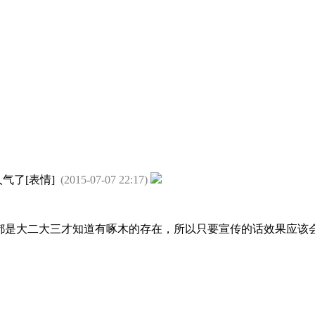
气了[表情]
(2015-07-07 22:17)
都是大二大三才知道有啄木的存在，所以只要宣传的话效果应该