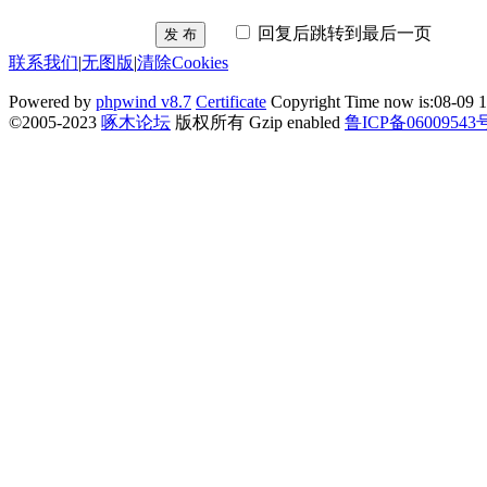
回复后跳转到最后一页
发 布
联系我们
|
无图版
|
清除Cookies
Powered by
phpwind v8.7
Certificate
Copyright Time now is:08-09 1
©2005-2023
啄木论坛
版权所有 Gzip enabled
鲁ICP备06009543