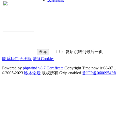
回复后跳转到最后一页
发 布
联系我们
|
无图版
|
清除Cookies
Powered by
phpwind v8.7
Certificate
Copyright Time now is:08-07 1
©2005-2023
啄木论坛
版权所有 Gzip enabled
鲁ICP备06009543