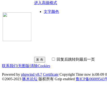
进入高级模式
文字颜色
回复后跳转到最后一页
发 布
联系我们
|
无图版
|
清除Cookies
Powered by
phpwind v8.7
Certificate
Copyright Time now is:08-09 0
©2005-2023
啄木论坛
版权所有 Gzip enabled
鲁ICP备06009543