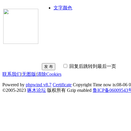
文字颜色
回复后跳转到最后一页
发 布
联系我们
|
无图版
|
清除Cookies
Powered by
phpwind v8.7
Certificate
Copyright Time now is:08-06 0
©2005-2023
啄木论坛
版权所有 Gzip enabled
鲁ICP备06009543