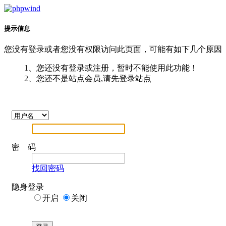
提示信息
您没有登录或者您没有权限访问此页面，可能有如下几个原因
1、您还没有登录或注册，暂时不能使用此功能！
2、您还不是站点会员,请先登录站点
密 码
找回密码
隐身登录
开启
关闭