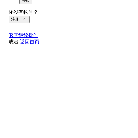
登录
还没有帐号？
注册一个
返回继续操作
或者
返回首页