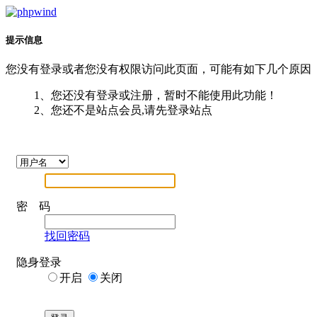
提示信息
您没有登录或者您没有权限访问此页面，可能有如下几个原因
1、您还没有登录或注册，暂时不能使用此功能！
2、您还不是站点会员,请先登录站点
密 码
找回密码
隐身登录
开启
关闭