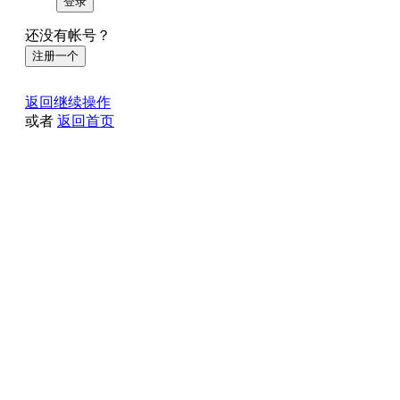
登录
还没有帐号？
注册一个
返回继续操作
或者
返回首页