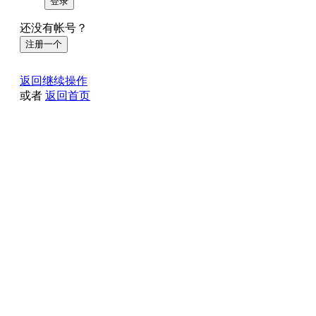
登录
还没有帐号？
注册一个
返回继续操作
或者
返回首页