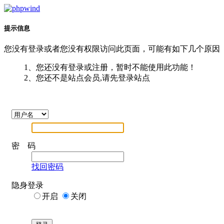
提示信息
您没有登录或者您没有权限访问此页面，可能有如下几个原因
1、您还没有登录或注册，暂时不能使用此功能！
2、您还不是站点会员,请先登录站点
密 码
找回密码
隐身登录
开启
关闭