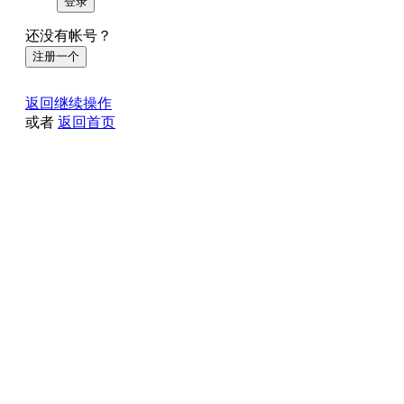
登录
还没有帐号？
注册一个
返回继续操作
或者
返回首页