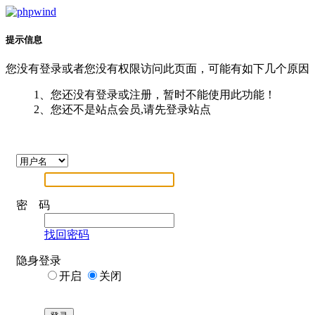
提示信息
您没有登录或者您没有权限访问此页面，可能有如下几个原因
1、您还没有登录或注册，暂时不能使用此功能！
2、您还不是站点会员,请先登录站点
密 码
找回密码
隐身登录
开启
关闭