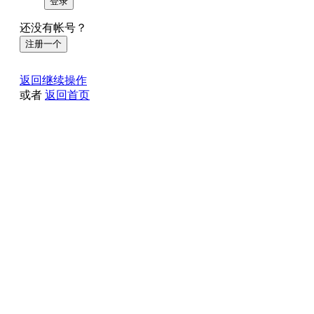
登录
还没有帐号？
注册一个
返回继续操作
或者
返回首页