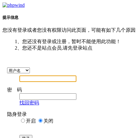
提示信息
您没有登录或者您没有权限访问此页面，可能有如下几个原因
1、您还没有登录或注册，暂时不能使用此功能！
2、您还不是站点会员,请先登录站点
密 码
找回密码
隐身登录
开启
关闭