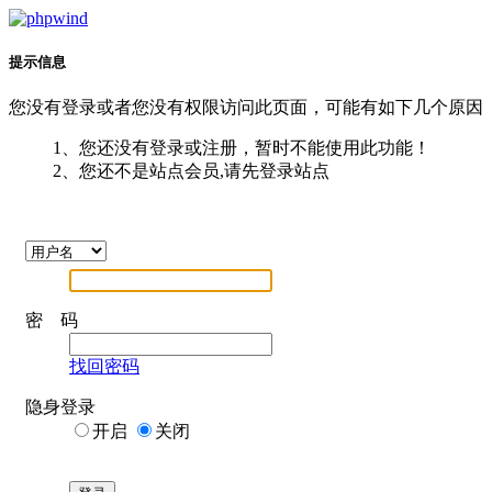
提示信息
您没有登录或者您没有权限访问此页面，可能有如下几个原因
1、您还没有登录或注册，暂时不能使用此功能！
2、您还不是站点会员,请先登录站点
密 码
找回密码
隐身登录
开启
关闭