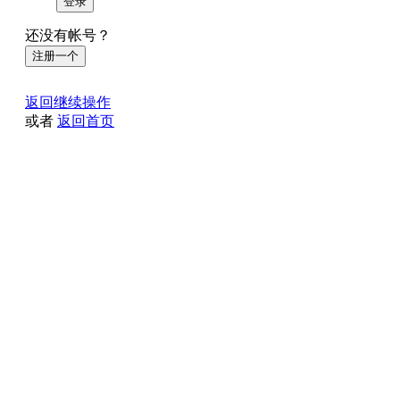
登录
还没有帐号？
注册一个
返回继续操作
或者
返回首页